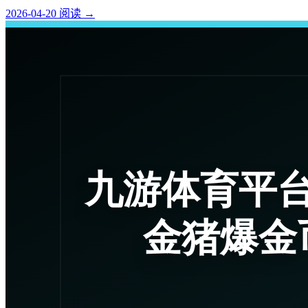
2026-04-20
阅读
→