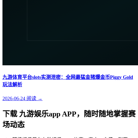
九游体育平台slots实测泄密：全网最猛金猪爆金币Piggy Gold
玩法解析
2026-06-24
阅读
→
下载 九游娱乐app APP，随时随地掌握赛
场动态