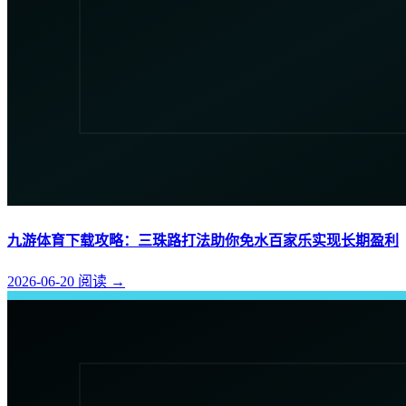
九游体育下载攻略：三珠路打法助你免水百家乐实现长期盈利
2026-06-20
阅读
→