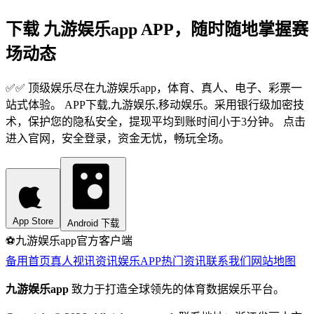
下载 九游娱乐app APP，随时随地掌握赛
场动态
✅✅ 顶级娱乐尽在九游娱乐app，体育、真人、电子、彩票一
站式体验。 APP下载,九游娱乐,移动娱乐。采用银行级加密技
术，保护您的隐私安全，提现平均到账时间小于3分钟。 点击
进入官网，安全登录，资金无忧，畅玩全场。
App Store
Android 下载
⚽️
九游娱乐app
官方客户端
备用首页
真人视讯资讯
娱乐APP
热门资讯
联系我们
网站地图
九游娱乐app
致力于打造全球领先的体育数据娱乐平台。