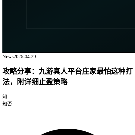
News
2026-04-29
攻略分享：九游真人平台庄家最怕这种打
法，附详细止盈策略
知
知否