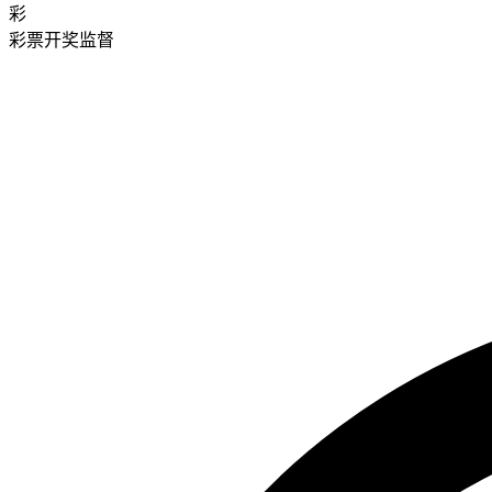
彩
彩票开奖监督