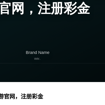
游官网，注册彩金