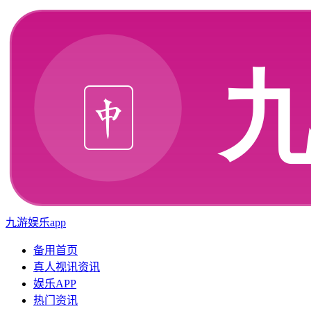
九游娱乐app
备用首页
真人视讯资讯
娱乐APP
热门资讯