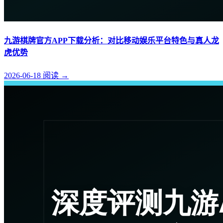
九游棋牌官方APP下载分析：对比移动娱乐平台特色与真人龙
虎优势
2026-06-18
阅读
→