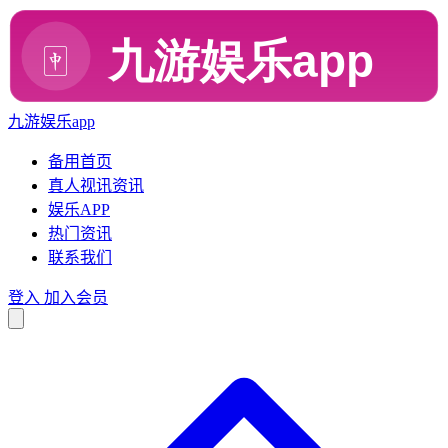
九游娱乐app
备用首页
真人视讯资讯
娱乐APP
热门资讯
联系我们
登入
加入会员