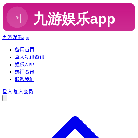
九游娱乐app
备用首页
真人视讯资讯
娱乐APP
热门资讯
联系我们
登入
加入会员