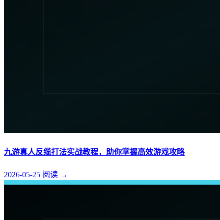
九游真人反缆打法实战教程，助你掌握高效游戏攻略
2026-05-25
阅读
→