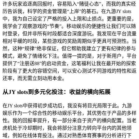
许多玩家追逐高回报时，容易陷入“赌徒心态”，而我的真实经
历告诉我，科学的资金管理是“上岸”的基石。在九游JY slots
中，我为自己设定了严格的投入上限和止损点。更重要的是，
我学会了观察游戏的“节奏”。移动娱乐的便捷性让我们可以随
时登录，但并非所有时段都适合深度游玩。我发现在平台流量
相对平缓的时段，某些游戏的奖励周期似乎更具可预测性。当
然，这种“规律”绝非保证，但它帮助我建立了更有纪律的参与
模式，避免了情绪化下注。值得一提的是，对于新用户，平台
提供了“注册送88”的启动资金，这笔福利让我在最开始的探索
阶段有了更大的容错空间，可以安心测试不同游戏的特性和返
还率，而无需立刻动用本金。
从JY slots到多元化投注：收益的横向拓展
在JY slots中获得初步成功后，我没有将目光局限于此。九游
娱乐作为一个综合性的移动娱乐平台，其优势在于产品的多样
性。我的回报率提升，有一部分来自于资产的横向配置。当老
虎机处于冷却期时，我会将部分注意力转向平台内的其他领
域，例如在线体育投注。通过对熟悉体育赛事的分析进行下