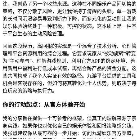
注，我创造了另一个收益来源。这种在不同娱乐产品间切换的
策略，不仅分散了风险，更让我保持了清醒的头脑。单一游戏
的长时间沉浸容易导致判断力下降，而多元化的互动则让我的
娱乐体验始终处于一种积极、可控的状态。这本质上是一种基
于平台生态的主动风险管理。
回顾这段经历，高回报的实现是一个混合了技术分析、心理管
理和平台资源利用的综合过程。它要求玩家从“被动旋转”转变
为“主动参与”。理解游戏规则、利用官方APP的稳定环境、善
用新用户福利进行低成本试错，再结合跨产品的资金分配，这
些共同构成了我个人实证有效的路径。九游平台提供的工具和
机会是客观存在的，但如何将其转化为个人优势，则取决于每
位玩家的策略与执行力。
你的行动起点：从官方体验开始
我的分享旨在提供一个可参考的框架，但真正的理解来源于亲
身实践。如果你也对优化自己的娱乐体验和回报策略感兴趣，
我强烈建议你从最可靠的一步开始：访问九游娱乐官方渠道，