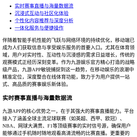
实时赛事直播与海量数据流
沉浸式互动与社区化体验
个性化内容推荐与深度分析
一体化服务与便捷操作
伴随着智能手机性能的飞跃与网络环境的持续优化，移动端已
成为人们获取信息与享受娱乐服务的首要入口。尤其在体育领
域，用户对实时性、互动性与沉浸感的需求日益增长，传统的
观赛模式正经历深刻变革。作为九游娱乐官方精心打造的战略
级产品，九游APP敏锐捕捉到这一趋势，在移动娱乐的浪潮中
精准定位，深度整合在线体育功能，致力于为用户提供一站
式、高品质的赛事娱乐新体验。
实时赛事直播与海量数据流
九游APP的核心优势之一，在于其强大的赛事直播能力。平台
接入了涵盖全球主流足球联赛（如英超、西甲、欧冠）、
NBA、网球大满贯、F1等顶级赛事的实时信号源，确保用户
能够通过手机随时随地观看高清流畅的比赛直播。更重要的