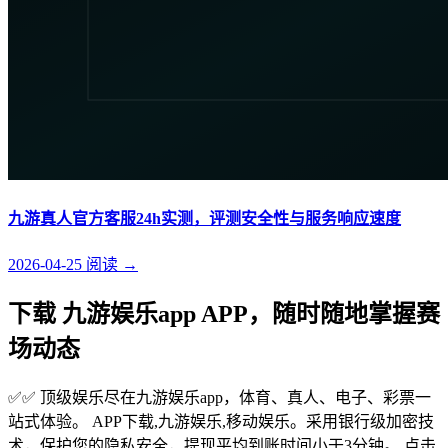
九游真人官方客服24h实测，评测安全性与服务响应速度
2026-04-25
阅读
→
下载 九游娱乐app APP，随时随地掌握赛
场动态
✅✅ 顶级娱乐尽在九游娱乐app，体育、真人、电子、彩票一
站式体验。 APP下载,九游娱乐,移动娱乐。采用银行级加密技
术，保护您的隐私安全，提现平均到账时间小于3分钟。 点击