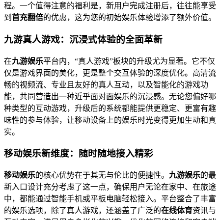
程。一个值得注意的福利是，新用户完成注册后，往往能享受
到
首充翻倍
的优惠，这为您的初始娱乐体验增添了额外价值。
九游真人游戏：沉浸式体验的全面革新
在
九游娱乐
平台内，“真人游戏”板块的升级尤为显著。它不仅
仅是游戏界面的美化，更是整个交互体验的深度优化。高清流
畅的视频流、专业且友好的真人互动，以及智能化的游戏功
能，共同营造出一种近乎面对面娱乐的沉浸感。无论您偏好哪
种类型的互动游戏，升级后的系统都能提供更稳定、更富有趣
味性的参与体验，让移动设备上的娱乐时光变得更加生动和真
实。
移动娱乐新维度：随时随地接入精彩
移动娱乐
的核心优势在于其无与伦比的便捷性。
九游娱乐
的最
新入口设计充分考虑了这一点，确保用户无论在家中、在旅途
中，都能通过智能手机或平板电脑轻松接入。平台整合了丰富
的娱乐选项，除了真人游戏，还涵盖了广泛的
在线体育
资讯与