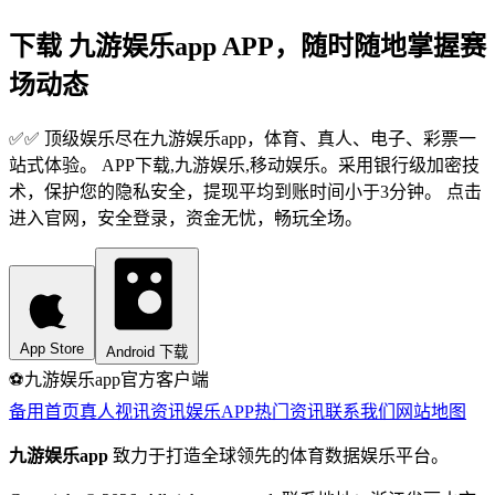
下载 九游娱乐app APP，随时随地掌握赛
场动态
✅✅ 顶级娱乐尽在九游娱乐app，体育、真人、电子、彩票一
站式体验。 APP下载,九游娱乐,移动娱乐。采用银行级加密技
术，保护您的隐私安全，提现平均到账时间小于3分钟。 点击
进入官网，安全登录，资金无忧，畅玩全场。
App Store
Android 下载
⚽️
九游娱乐app
官方客户端
备用首页
真人视讯资讯
娱乐APP
热门资讯
联系我们
网站地图
九游娱乐app
致力于打造全球领先的体育数据娱乐平台。