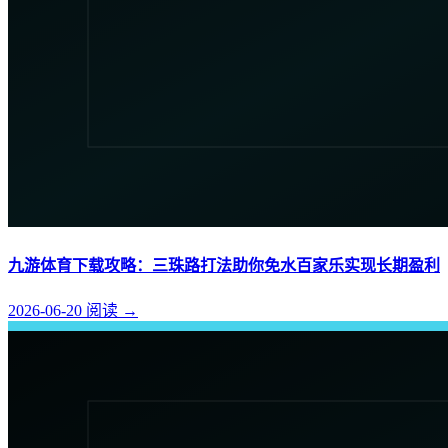
九游体育下载攻略：三珠路打法助你免水百家乐实现长期盈利
2026-06-20
阅读
→