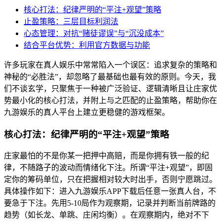
核心打法：纪律严明的“平注+观望”策略
止盈策略：三层目标利润法
心态管理：对抗“赌徒谬误”与“沉没成本”
结合平台优势：利用官方数据与功能
许多玩家在真人娱乐中常常陷入一个误区：追求复杂的策略和
神秘的“必胜法”，却忽略了最基础也最有效的原则。今天，我
们不谈玄学，只聚焦于一种被广泛验证、逻辑清晰且让庄家优
势最小化的核心打法，并附上与之匹配的止盈策略，帮助你在
九游娱乐的真人平台上建立更稳健的游戏框架。
核心打法：纪律严明的“平注+观望”策略
庄家最怕的不是你某一把押中高赔，而是你拥有铁一般的纪
律，不随路子的波动而情绪化下注。所谓“平注+观望”，即固
定你的筹码单位，只在把握相对较大时出手，否则宁愿跳过。
具体操作如下：进入九游娱乐APP下载后任意一张真人台，不
要急于下注。先用5-10局作为观察期，记录并判断当前牌路的
趋势（如长龙、单跳、庄闲均衡）。在观察期内，绝对不下