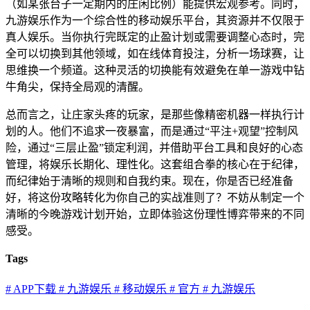
（如某张台子一定期内的庄闲比例）能提供宏观参考。同时，
九游娱乐作为一个综合性的移动娱乐平台，其资源并不仅限于
真人娱乐。当你执行完既定的止盈计划或需要调整心态时，完
全可以切换到其他领域，如在线体育投注，分析一场球赛，让
思维换一个频道。这种灵活的切换能有效避免在单一游戏中钻
牛角尖，保持全局观的清醒。
总而言之，让庄家头疼的玩家，是那些像精密机器一样执行计
划的人。他们不追求一夜暴富，而是通过“平注+观望”控制风
险，通过“三层止盈”锁定利润，并借助平台工具和良好的心态
管理，将娱乐长期化、理性化。这套组合拳的核心在于纪律，
而纪律始于清晰的规则和自我约束。现在，你是否已经准备
好，将这份攻略转化为你自己的实战准则了？不妨从制定一个
清晰的今晚游戏计划开始，立即体验这份理性博弈带来的不同
感受。
Tags
# APP下载
# 九游娱乐
# 移动娱乐
# 官方
# 九游娱乐