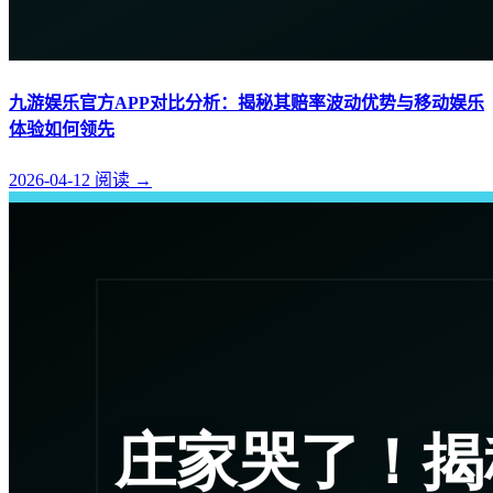
九游娱乐官方APP对比分析：揭秘其赔率波动优势与移动娱乐
体验如何领先
2026-04-12
阅读
→