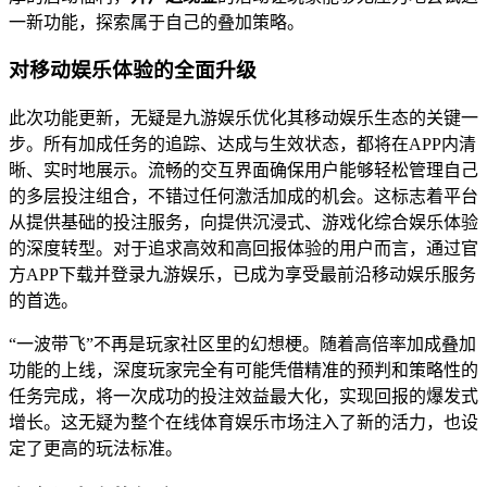
一新功能，探索属于自己的叠加策略。
对移动娱乐体验的全面升级
此次功能更新，无疑是九游娱乐优化其移动娱乐生态的关键一
步。所有加成任务的追踪、达成与生效状态，都将在APP内清
晰、实时地展示。流畅的交互界面确保用户能够轻松管理自己
的多层投注组合，不错过任何激活加成的机会。这标志着平台
从提供基础的投注服务，向提供沉浸式、游戏化综合娱乐体验
的深度转型。对于追求高效和高回报体验的用户而言，通过官
方APP下载并登录九游娱乐，已成为享受最前沿移动娱乐服务
的首选。
“一波带飞”不再是玩家社区里的幻想梗。随着高倍率加成叠加
功能的上线，深度玩家完全有可能凭借精准的预判和策略性的
任务完成，将一次成功的投注效益最大化，实现回报的爆发式
增长。这无疑为整个在线体育娱乐市场注入了新的活力，也设
定了更高的玩法标准。