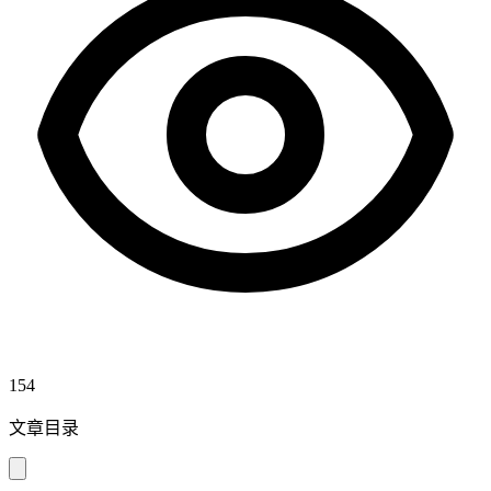
154
文章目录