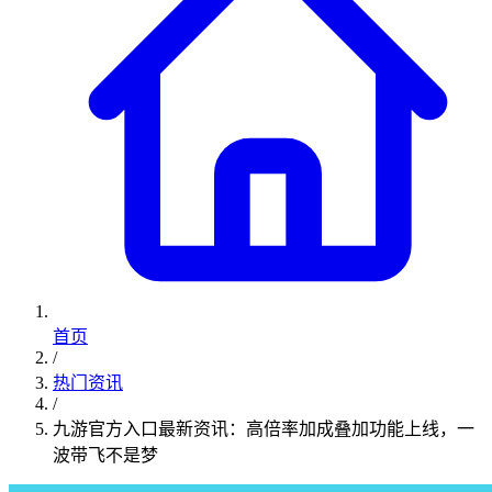
首页
/
热门资讯
/
九游官方入口最新资讯：高倍率加成叠加功能上线，一
波带飞不是梦