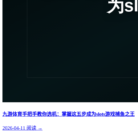
九游体育手把手教你选机：掌握这五步成为slots游戏捕鱼之王
2026-04-11
阅读
→