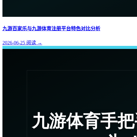
九游百家乐与九游体育注册平台特色对比分析
2026-06-25
阅读
→