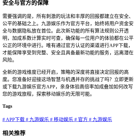
安全与官方的保障
需要强调的是，所有刺激的玩法和丰厚的回报都建立在安全、
公平的基础之上。九游娱乐作为官方平台，始终将用户资金安
全与数据隐私放在首位。此次新功能的所有算法规则公开透
明，加成系数计算实时可查，确保每一位用户的体验都在公平
公正的环境中进行。唯有通过官方认证的渠道进行APP下载，
才能保障享受到完整、安全且具备最新功能的服务，远离潜在
风险。
全新的游戏维度已经开启，策略的深度将直接决定回报的高
度。您准备好迎接这场智慧与机遇并存的挑战了吗？立即更新
或下载九游娱乐官方APP，亲身体验高倍率加成叠加如何改写
您的游戏旅程，探索移动娱乐的无限可能。
Tags
# APP下载
# 九游娱乐
# 移动娱乐
# 官方
# 九游娱乐
相关推荐