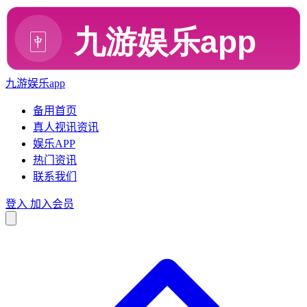
九游娱乐app
备用首页
真人视讯资讯
娱乐APP
热门资讯
联系我们
登入
加入会员