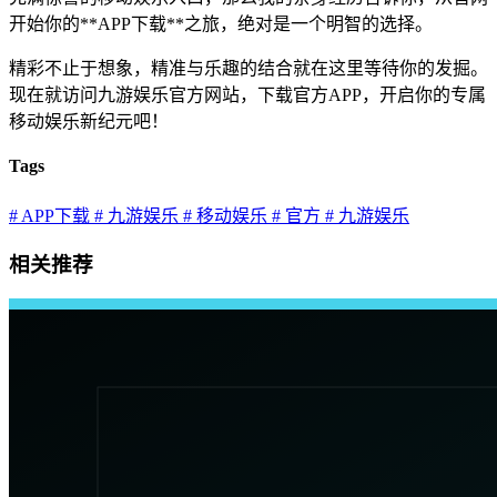
开始你的**APP下载**之旅，绝对是一个明智的选择。
精彩不止于想象，精准与乐趣的结合就在这里等待你的发掘。
现在就访问九游娱乐官方网站，下载官方APP，开启你的专属
移动娱乐新纪元吧！
Tags
# APP下载
# 九游娱乐
# 移动娱乐
# 官方
# 九游娱乐
相关推荐