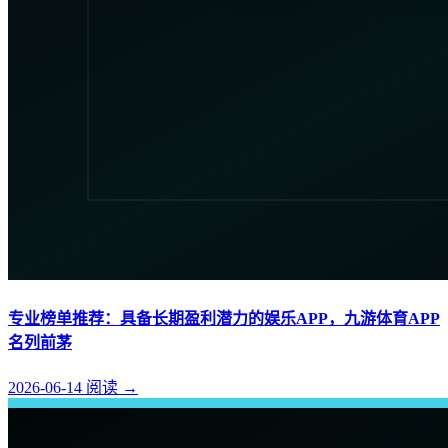
专业榜单推荐：具备长期盈利潜力的娱乐APP，九游体育APP
名列前茅
2026-06-14
阅读
→