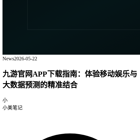
News
2026-05-22
九游官网APP下载指南：体验移动娱乐与
大数据预测的精准结合
小
小美笔记