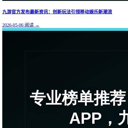
九游官方发布最新资讯：创新玩法引领移动娱乐新潮流
2026-05-06
阅读
→